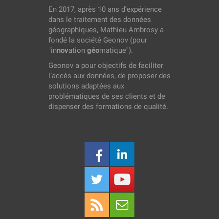
En 2017, après 10 ans d’expérience
dans le traitement des données
géographiques, Mathieu Ambrosy a
fondé la société Geonov (pour
"in
nov
ation
géo
matique").
Geonov a pour objectifs de faciliter
l’accès aux données, de proposer des
solutions adaptées aux
problématiques de ses clients et de
dispenser des formations de qualité.