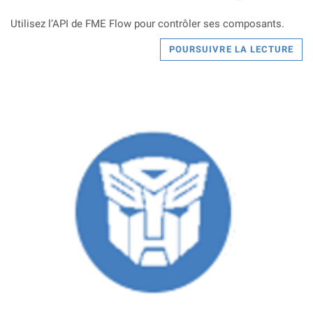
Utilisez l’API de FME Flow pour contrôler ses composants.
POURSUIVRE LA LECTURE