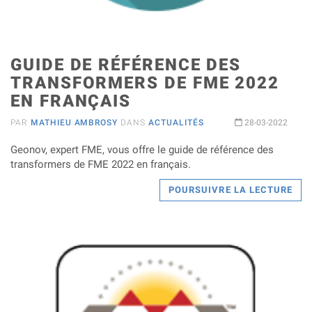
GUIDE DE RÉFÉRENCE DES
TRANSFORMERS DE FME 2022
EN FRANÇAIS
PAR
MATHIEU AMBROSY
DANS
ACTUALITÉS
28-03-2022
Geonov, expert FME, vous offre le guide de référence des
transformers de FME 2022 en français.
POURSUIVRE LA LECTURE