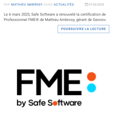
PAR
MATHIEU AMBROSY
DANS
ACTUALITÉS
07-03-2025
Le 6 mars 2025, Safe Software a renouvelé la certification de
Professionnel FME® de Mathieu Ambrosy, gérant de Geonov.
POURSUIVRE LA LECTURE