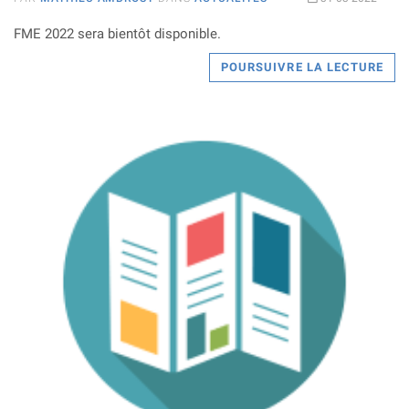
FME 2022 sera bientôt disponible.
POURSUIVRE LA LECTURE