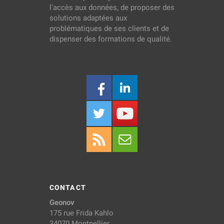
l’accès aux données, de proposer des
solutions adaptées aux
problématiques de ses clients et de
dispenser des formations de qualité.
CONTACT
Geonov
175 rue Frida Kahlo
34070 Montpellier