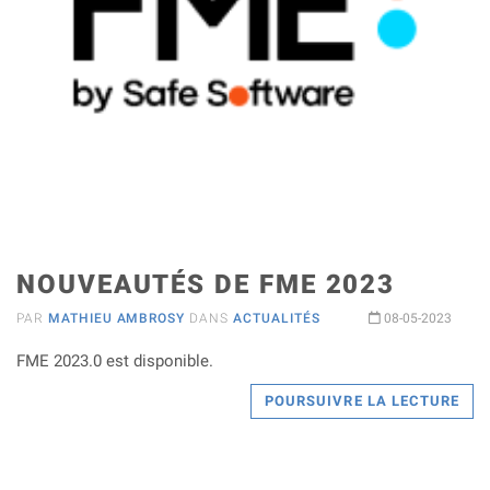
NOUVEAUTÉS DE FME 2023
PAR
MATHIEU AMBROSY
DANS
ACTUALITÉS
08-05-2023
FME 2023.0 est disponible.
POURSUIVRE LA LECTURE