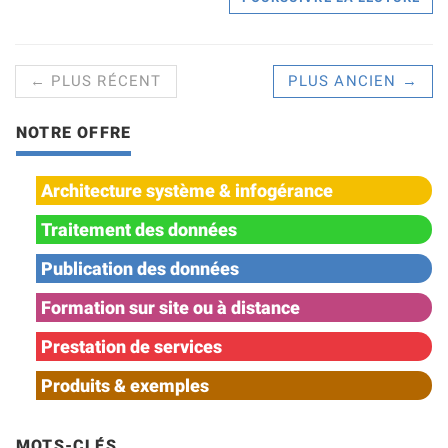
← PLUS RÉCENT
PLUS ANCIEN →
NOTRE OFFRE
Architecture système & infogérance
Traitement des données
Publication des données
Formation sur site ou à distance
Prestation de services
Produits & exemples
MOTS-CLÉS