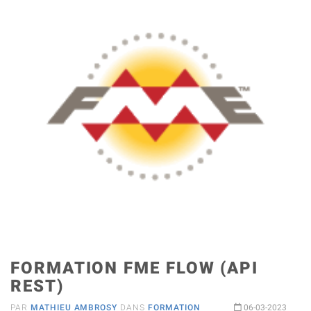
FORMATION FME FLOW (API
REST)
PAR
MATHIEU AMBROSY
DANS
FORMATION
06-03-2023