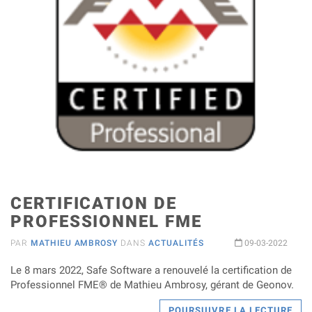
CERTIFICATION DE
PROFESSIONNEL FME
PAR
MATHIEU AMBROSY
DANS
ACTUALITÉS
09-03-2022
Le 8 mars 2022, Safe Software a renouvelé la certification de
Professionnel FME® de Mathieu Ambrosy, gérant de Geonov.
POURSUIVRE LA LECTURE