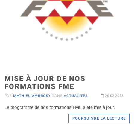
MISE À JOUR DE NOS
FORMATIONS FME
PAR
MATHIEU AMBROSY
DANS
ACTUALITÉS
20-02-2023
Le programme de nos formations FME a été mis à jour.
POURSUIVRE LA LECTURE