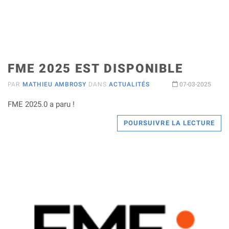
FME 2025 EST DISPONIBLE
PAR
MATHIEU AMBROSY
DANS
ACTUALITÉS
07-03-2025
FME 2025.0 a paru !
POURSUIVRE LA LECTURE