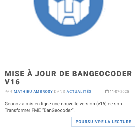
MISE À JOUR DE BANGEOCODER
V16
PAR
MATHIEU AMBROSY
DANS
ACTUALITÉS
11-07-2025
Geonov a mis en ligne une nouvelle version (v16) de son
Transformer FME “BanGeocoder”.
POURSUIVRE LA LECTURE