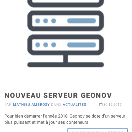
NOUVEAU SERVEUR GEONOV
PAR
MATHIEU AMBROSY
DANS
ACTUALITÉS
30-12-2017
Pour bien démarrer l’année 2018, Geonov se dote d’un serveur
plus puissant et met à jour ses conteneurs.