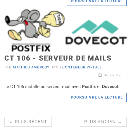
POURSUIVRE LA LECTURE
CT 106 - SERVEUR DE MAILS
PAR
MATHIEU AMBROSY
DANS
CONTENEUR VIRTUEL
04-07-2017
Le CT 106 installe un serveur mail avec
Postfix
et
Dovecot
.
POURSUIVRE LA LECTURE
← PLUS RÉCENT
PLUS ANCIEN →