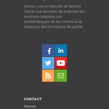
Geonov a pour objectifs de faciliter
l’accès aux données, de proposer des
solutions adaptées aux
problématiques de ses clients et de
dispenser des formations de qualité.
CONTACT
Geonov