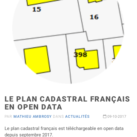
LE PLAN CADASTRAL FRANÇAIS
EN OPEN DATA
PAR
MATHIEU AMBROSY
DANS
ACTUALITÉS
09-10-2017
Le plan cadastral français est téléchargeable en open data
depuis septembre 2017.