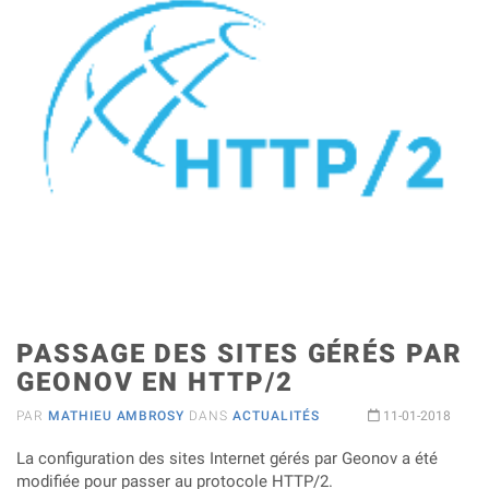
PASSAGE DES SITES GÉRÉS PAR
GEONOV EN HTTP/2
PAR
MATHIEU AMBROSY
DANS
ACTUALITÉS
11-01-2018
La configuration des sites Internet gérés par Geonov a été
modifiée pour passer au protocole HTTP/2.