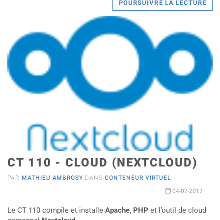
POURSUIVRE LA LECTURE
CT 110 - CLOUD (NEXTCLOUD)
PAR
MATHIEU AMBROSY
DANS
CONTENEUR VIRTUEL
04-07-2017
Le CT 110 compile et installe
Apache
,
PHP
et l’outil de cloud