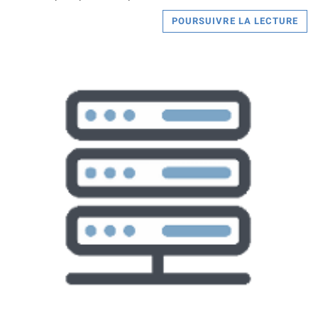
POURSUIVRE LA LECTURE