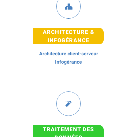
ARCHITECTURE &
INFOGÉRANCE
Architecture client-serveur
Infogérance
TRAITEMENT DES