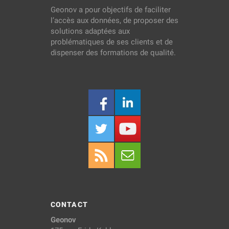
Geonov a pour objectifs de faciliter
l’accès aux données, de proposer des
solutions adaptées aux
problématiques de ses clients et de
dispenser des formations de qualité.
CONTACT
Geonov