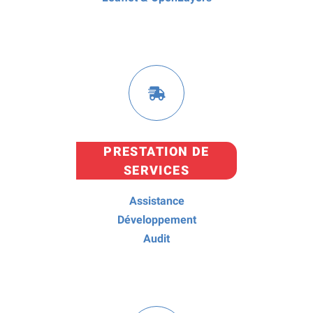
PRESTATION DE
SERVICES
Assistance
Développement
Audit