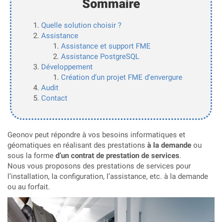
Sommaire
Quelle solution choisir ?
Assistance
Assistance et support FME
Assistance PostgreSQL
Développement
Création d’un projet FME d’envergure
Audit
Contact
Geonov peut répondre à vos besoins informatiques et
géomatiques en réalisant des prestations
à la demande
ou
sous la forme
d’un contrat de prestation de services
.
Nous vous proposons des prestations de services pour
l’installation, la configuration, l’assistance, etc. à la demande
ou au forfait.