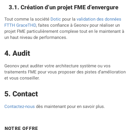
Création d’un projet FME d’envergure
Tout comme la société
Dotic
pour la
validation des données
FTTH GraceTHD
, faites confiance à Geonov pour réaliser un
projet FME particulièrement complexe tout en le maintenant à
un haut niveau de performances.
Audit
Geonov peut auditer votre architecture système ou vos
traitements FME pour vous proposer des pistes d’amélioration
et vous conseiller.
Contact
Contactez-nous
dès maintenant pour en savoir plus.
NOTRE OFFRE