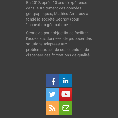
En 2017, après 10 ans d’expérience
dans le traitement des données
géographiques, Mathieu Ambrosy a
fondé la société Geonov (pour
"in
nov
ation
géo
matique").
Geonov a pour objectifs de faciliter
l’accès aux données, de proposer des
solutions adaptées aux
problématiques de ses clients et de
dispenser des formations de qualité.