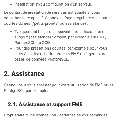
Installation et/ou configuration d’un serveur.
Le
contrat de prestation de services
est adapté si vous
souhaitez faire appel à Geonov de façon régulière mais sur de
courtes durées (“petits projets” ou assistance) :
Typiquement les jetons peuvent être utilisés pour un
support (assistance) complet, par exemple sur FME,
PostgreSQL ou QGIS ;
Pour des prestations courtes, par exemple pour vous
aider à finaliser des traitements FME ou à gérer vos
bases de données PostgreSQL.
Assistance
Geonov peut vous assister pour votre utilisation de FME ou de
PostgreSQL par exemple.
Assistance et support FME
Propriétaire d’une licence FME, certaines de vos demandes