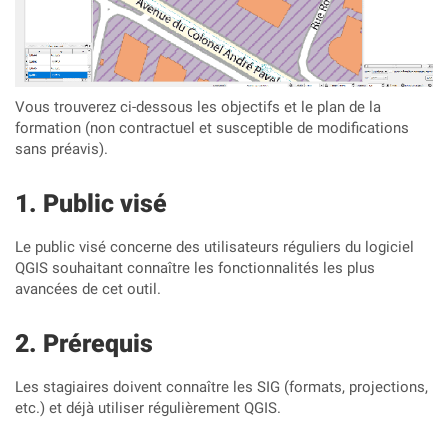
Vous trouverez ci-dessous les objectifs et le plan de la
formation (non contractuel et susceptible de modifications
sans préavis).
Public visé
Le public visé concerne des utilisateurs réguliers du logiciel
QGIS souhaitant connaître les fonctionnalités les plus
avancées de cet outil.
Prérequis
Les stagiaires doivent connaître les SIG (formats, projections,
etc.) et déjà utiliser régulièrement QGIS.