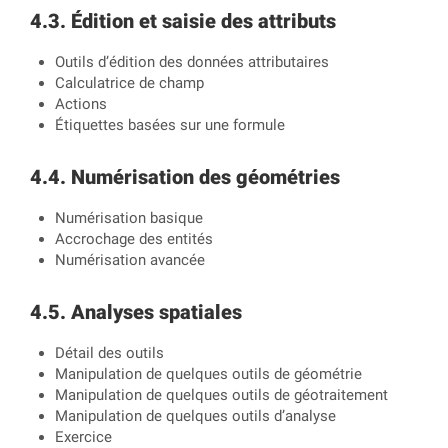
Édition et saisie des attributs
Outils d’édition des données attributaires
Calculatrice de champ
Actions
Étiquettes basées sur une formule
Numérisation des géométries
Numérisation basique
Accrochage des entités
Numérisation avancée
Analyses spatiales
Détail des outils
Manipulation de quelques outils de géométrie
Manipulation de quelques outils de géotraitement
Manipulation de quelques outils d’analyse
Exercice