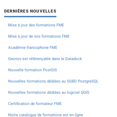
DERNIÈRES NOUVELLES
Mise à jour des formations FME
Mise à jour de nos formations FME
Académie francophone FME
Geonov est référençable dans le Datadock
Nouvelle formation PostGIS
Nouvelles formations dédiées au SGBD PostgreSQL
Nouvelles formations dédiées au logiciel QGIS
Certification de formateur FME
Notre catalogue de formations est en ligne