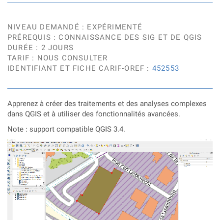
NIVEAU DEMANDÉ : EXPÉRIMENTÉ
PRÉREQUIS : CONNAISSANCE DES SIG ET DE QGIS
DURÉE : 2 JOURS
TARIF : NOUS CONSULTER
IDENTIFIANT ET FICHE CARIF-OREF :
452553
Apprenez à créer des traitements et des analyses complexes
dans QGIS et à utiliser des fonctionnalités avancées.
Note : support compatible QGIS 3.4.