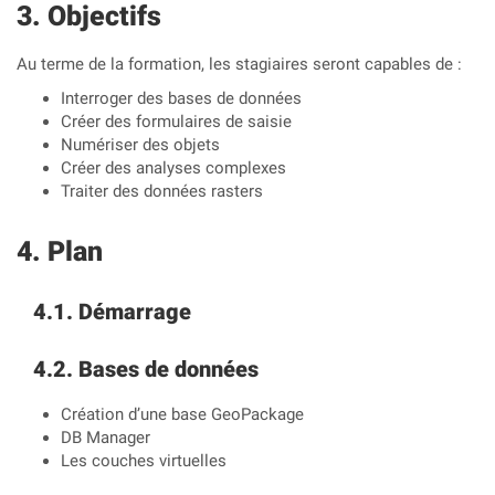
Objectifs
Au terme de la formation, les stagiaires seront capables de :
Interroger des bases de données
Créer des formulaires de saisie
Numériser des objets
Créer des analyses complexes
Traiter des données rasters
Plan
Démarrage
Bases de données
Création d’une base GeoPackage
DB Manager
Les couches virtuelles