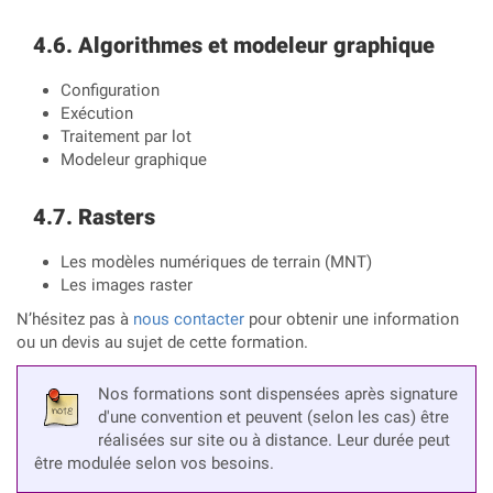
Algorithmes et modeleur graphique
Configuration
Exécution
Traitement par lot
Modeleur graphique
Rasters
Les modèles numériques de terrain (MNT)
Les images raster
N’hésitez pas à
nous contacter
pour obtenir une information
ou un devis au sujet de cette formation.
Nos formations sont dispensées après signature
d'une convention et peuvent (selon les cas) être
réalisées sur site ou à distance. Leur durée peut
être modulée selon vos besoins.