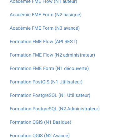
Académie FME Flow (N1 auteur)
Académie FME Form (N2 basique)
Académie FME Form (N3 avancé)
Formation FME Flow (API REST)
Formation FME Flow (N2 administrateur)
Formation FME Form (N1 découverte)
Formation PostGIS (N1 Utilisateur)
Formation PostgreSQL (N1 Utilisateur)
Formation PostgreSQL (N2 Administrateur)
Formation QGIS (N1 Basique)
Formation QGIS (N2 Avancé)