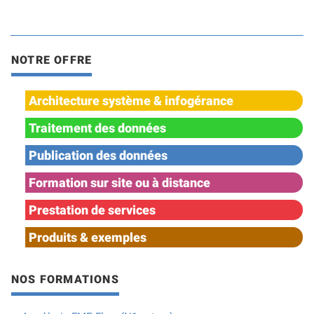
NOTRE OFFRE
Architecture système & infogérance
Traitement des données
Publication des données
Formation sur site ou à distance
Prestation de services
Produits & exemples
NOS FORMATIONS