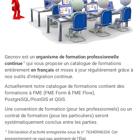
Geonov est un
organisme de formation professionnelle
1
continue
qui vous propose un catalogue de formations
entièrement
en français
et mises à jour régulièrement grâce à
nos outils d’intégration continue.
Actuellement notre catalogue de formations contient des
formations à FME (FME Form & FME Flow),
PostgreSQL/PostGIS et QGIS.
Une convention de formation (pour les professionnels) ou un
contrat de formation (pour les particuliers) seront
systématiquement conclus entre les parties.
1
Déclaration d’activité enregistrée sous le n° 76340946334. Cet
enregistrement ne vaut pas agrément de l’État.