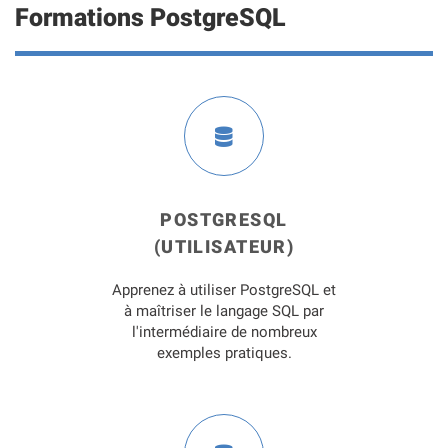
Formations PostgreSQL
POSTGRESQL
(UTILISATEUR)
Apprenez à utiliser PostgreSQL et
à maîtriser le langage SQL par
l'intermédiaire de nombreux
exemples pratiques.