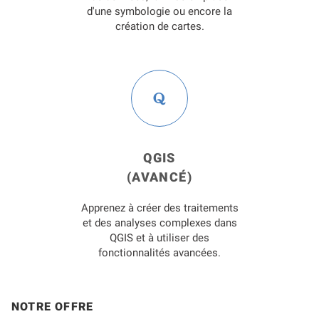
d'une symbologie ou encore la
création de cartes.
QGIS
(AVANCÉ)
Apprenez à créer des traitements
et des analyses complexes dans
QGIS et à utiliser des
fonctionnalités avancées.
NOTRE OFFRE