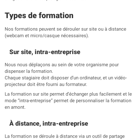
Types de formation
Nos formations peuvent se dérouler sur site ou à distance
(webcam et micro/casque nécessaires).
Sur site, intra-entreprise
Nous nous déplaçons au sein de votre organisme pour
dispenser la formation.
Chaque stagiaire doit disposer d’un ordinateur, et un vidéo-
projecteur doit être fourni au formateur.
La formation sur site permet d’échanger plus facilement et le
mode “intra-entreprise” permet de personnaliser la formation
en amont.
À distance, intra-entreprise
La formation se déroule à distance via un outil de partage