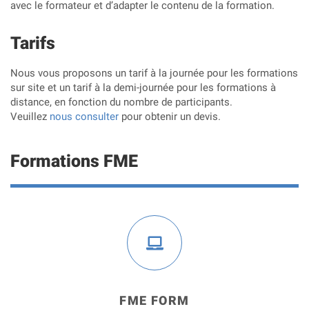
avec le formateur et d’adapter le contenu de la formation.
Tarifs
Nous vous proposons un tarif à la journée pour les formations
sur site et un tarif à la demi-journée pour les formations à
distance, en fonction du nombre de participants.
Veuillez
nous consulter
pour obtenir un devis.
Formations FME
FME FORM