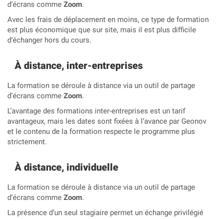
d’écrans comme
Zoom
.
Avec les frais de déplacement en moins, ce type de formation
est plus économique que sur site, mais il est plus difficile
d’échanger hors du cours.
À distance, inter-entreprises
La formation se déroule à distance via un outil de partage
d’écrans comme
Zoom
.
L’avantage des formations inter-entreprises est un tarif
avantageux, mais les dates sont fixées à l’avance par Geonov
et le contenu de la formation respecte le programme plus
strictement.
À distance, individuelle
La formation se déroule à distance via un outil de partage
d’écrans comme
Zoom
.
La présence d’un seul stagiaire permet un échange privilégié