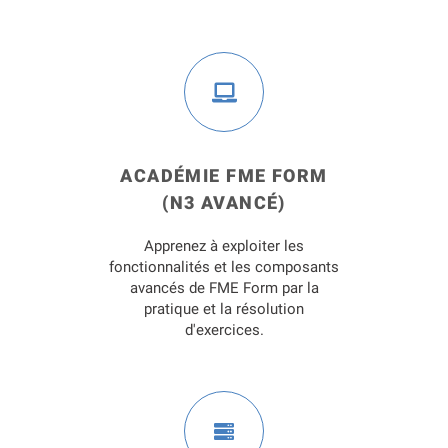
ACADÉMIE FME FORM
(N3 AVANCÉ)
Apprenez à exploiter les
fonctionnalités et les composants
avancés de FME Form par la
pratique et la résolution
d'exercices.