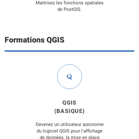
Maitrisez les fonctions spatiales
de PostGIS.
Formations QGIS
QGIS
(BASIQUE)
Devenez un utilisateur autonome
du logiciel QGIS pour l'affichage
de données, la mise en place