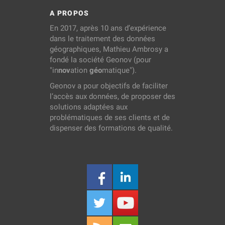
A PROPOS
En 2017, après 10 ans d’expérience
dans le traitement des données
géographiques, Mathieu Ambrosy a
fondé la société Geonov (pour
"in
nov
ation
géo
matique").
Geonov a pour objectifs de faciliter
l’accès aux données, de proposer des
solutions adaptées aux
problématiques de ses clients et de
dispenser des formations de qualité.