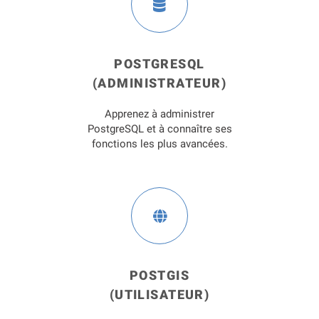
POSTGRESQL
(ADMINISTRATEUR)
Apprenez à administrer
PostgreSQL et à connaître ses
fonctions les plus avancées.
POSTGIS
(UTILISATEUR)