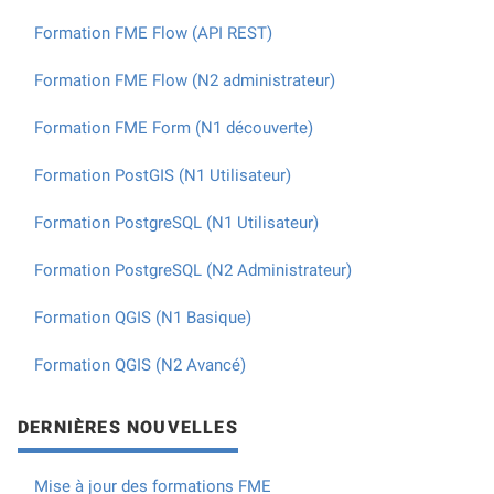
Formation FME Flow (API REST)
Formation FME Flow (N2 administrateur)
Formation FME Form (N1 découverte)
Formation PostGIS (N1 Utilisateur)
Formation PostgreSQL (N1 Utilisateur)
Formation PostgreSQL (N2 Administrateur)
Formation QGIS (N1 Basique)
Formation QGIS (N2 Avancé)
DERNIÈRES NOUVELLES
Mise à jour des formations FME