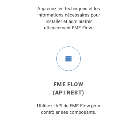
Apprenez les techniques et les
informations nécessaires pour
installer et administrer
efficacement FME Flow.
FME FLOW
(API REST)
Utilisez l'API de FME Flow pour
contrôler ses composants.