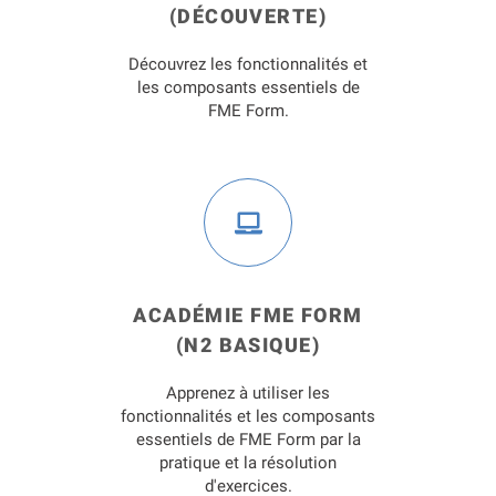
(DÉCOUVERTE)
Découvrez les fonctionnalités et
les composants essentiels de
FME Form.
ACADÉMIE FME FORM
(N2 BASIQUE)
Apprenez à utiliser les
fonctionnalités et les composants
essentiels de FME Form par la
pratique et la résolution
d'exercices.