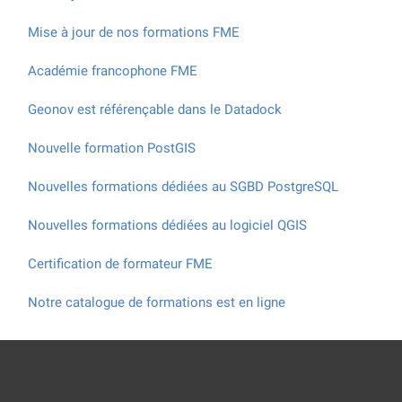
Mise à jour de nos formations FME
Académie francophone FME
Geonov est référençable dans le Datadock
Nouvelle formation PostGIS
Nouvelles formations dédiées au SGBD PostgreSQL
Nouvelles formations dédiées au logiciel QGIS
Certification de formateur FME
Notre catalogue de formations est en ligne