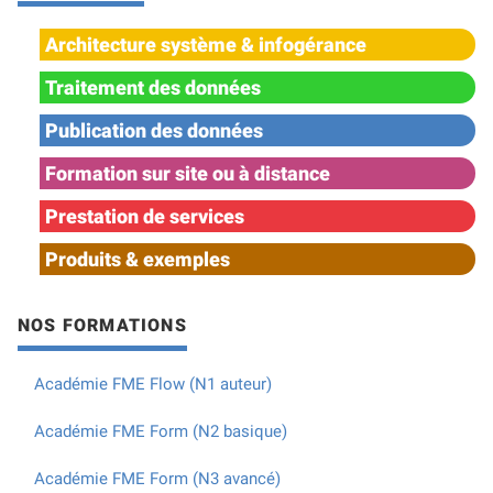
Architecture système & infogérance
Traitement des données
Publication des données
Formation sur site ou à distance
Prestation de services
Produits & exemples
NOS FORMATIONS
Académie FME Flow (N1 auteur)
Académie FME Form (N2 basique)
Académie FME Form (N3 avancé)