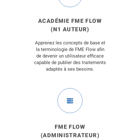
ACADÉMIE FME FLOW
(N1 AUTEUR)
Apprenez les concepts de base et
la terminologie de FME Flow afin
de devenir un utilisateur efficace
capable de publier des traitements
adaptés à ses besoins.
FME FLOW
(ADMINISTRATEUR)