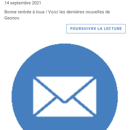
14 septembre 2021
Bonne rentrée à tous ! Voici les dernières nouvelles de
Geonov.
POURSUIVRE LA LECTURE