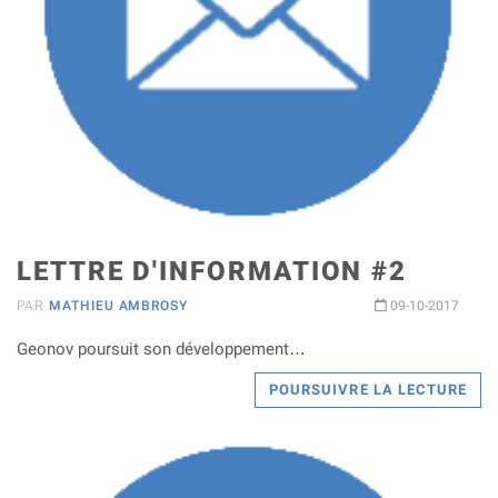
LETTRE D'INFORMATION #2
PAR
MATHIEU AMBROSY
09-10-2017
Geonov poursuit son développement…
POURSUIVRE LA LECTURE