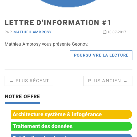
LETTRE D'INFORMATION #1
PAR
MATHIEU AMBROSY
10-07-2017
Mathieu Ambrosy vous présente Geonov.
POURSUIVRE LA LECTURE
← PLUS RÉCENT
PLUS ANCIEN →
NOTRE OFFRE
Architecture système & infogérance
Traitement des données