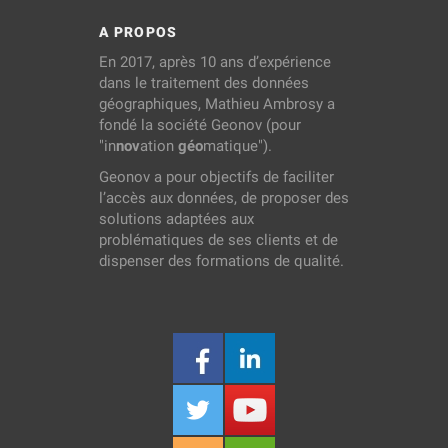
A PROPOS
En 2017, après 10 ans d’expérience
dans le traitement des données
géographiques, Mathieu Ambrosy a
fondé la société Geonov (pour
"in
nov
ation
géo
matique").
Geonov a pour objectifs de faciliter
l’accès aux données, de proposer des
solutions adaptées aux
problématiques de ses clients et de
dispenser des formations de qualité.