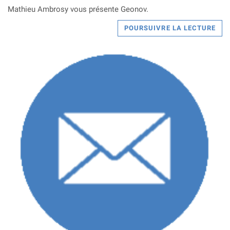
Mathieu Ambrosy vous présente Geonov.
POURSUIVRE LA LECTURE