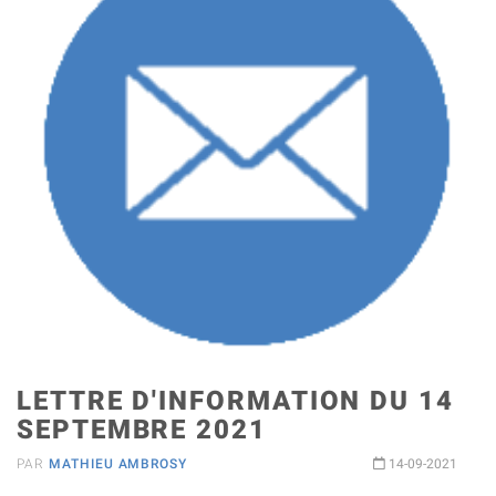
LETTRE D'INFORMATION DU 14
SEPTEMBRE 2021
PAR
MATHIEU AMBROSY
14-09-2021