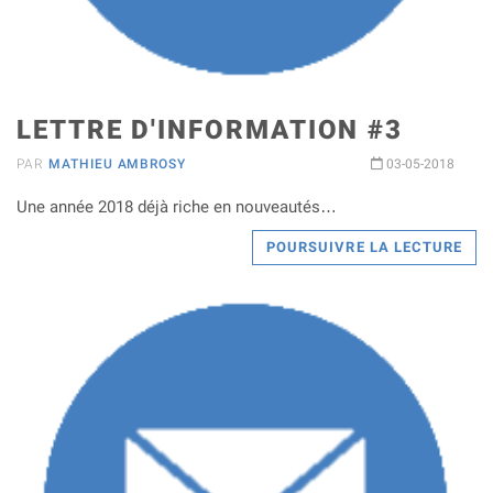
LETTRE D'INFORMATION #3
PAR
MATHIEU AMBROSY
03-05-2018
Une année 2018 déjà riche en nouveautés…
POURSUIVRE LA LECTURE