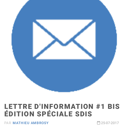
LETTRE D'INFORMATION #1 BIS
ÉDITION SPÉCIALE SDIS
PAR
MATHIEU AMBROSY
25-07-2017