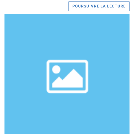
POURSUIVRE LA LECTURE