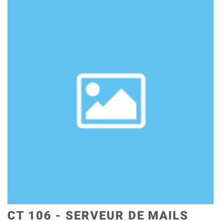
CT 106 - SERVEUR DE MAILS