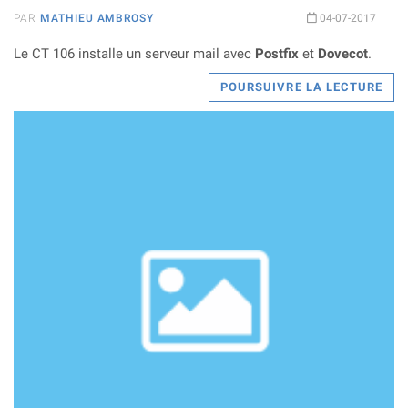
PAR
MATHIEU AMBROSY
04-07-2017
Le CT 106 installe un serveur mail avec
Postfix
et
Dovecot
.
POURSUIVRE LA LECTURE