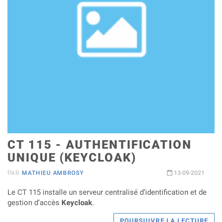
CT 115 - AUTHENTIFICATION
UNIQUE (KEYCLOAK)
PAR
MATHIEU AMBROSY
13-09-2021
Le CT 115 installe un serveur centralisé d’identification et de
gestion d’accès
Keycloak
.
POURSUIVRE LA LECTURE