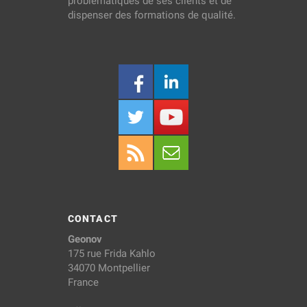
problématiques de ses clients et de
dispenser des formations de qualité.
CONTACT
Geonov
175 rue Frida Kahlo
34070 Montpellier
France