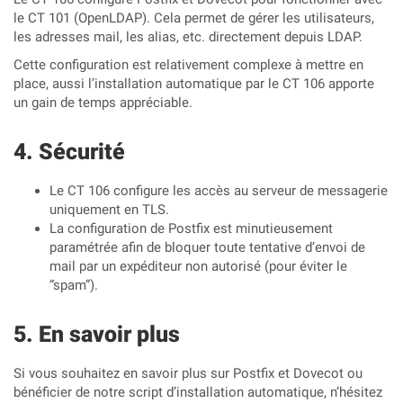
le CT 101 (OpenLDAP). Cela permet de gérer les utilisateurs,
les adresses mail, les alias, etc. directement depuis LDAP.
Cette configuration est relativement complexe à mettre en
place, aussi l’installation automatique par le CT 106 apporte
un gain de temps appréciable.
Sécurité
Le CT 106 configure les accès au serveur de messagerie
uniquement en TLS.
La configuration de Postfix est minutieusement
paramétrée afin de bloquer toute tentative d’envoi de
mail par un expéditeur non autorisé (pour éviter le
“spam”).
En savoir plus
Si vous souhaitez en savoir plus sur Postfix et Dovecot ou
bénéficier de notre script d’installation automatique, n’hésitez