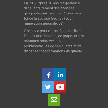
En 2017, après 10 ans d’expérience
dans le traitement des données
géographiques, Mathieu Ambrosy a
fondé la société Geonov (pour
"in
nov
ation
géo
matique").
Geonov a pour objectifs de faciliter
l’accès aux données, de proposer des
solutions adaptées aux
problématiques de ses clients et de
dispenser des formations de qualité.