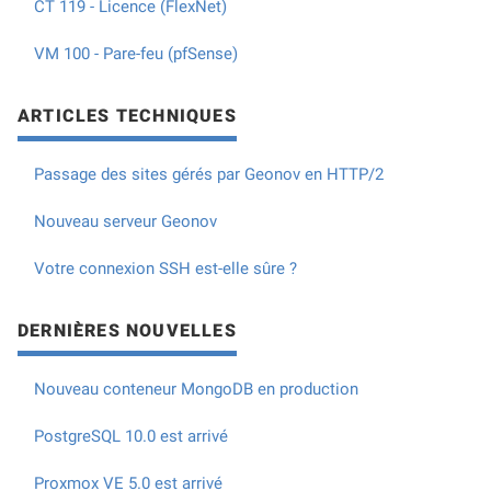
CT 119 - Licence (FlexNet)
VM 100 - Pare-feu (pfSense)
ARTICLES TECHNIQUES
Passage des sites gérés par Geonov en HTTP/2
Nouveau serveur Geonov
Votre connexion SSH est-elle sûre ?
DERNIÈRES NOUVELLES
Nouveau conteneur MongoDB en production
PostgreSQL 10.0 est arrivé
Proxmox VE 5.0 est arrivé