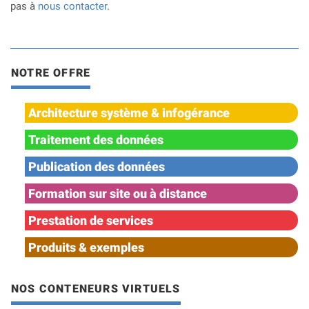
pas à
nous contacter
.
NOTRE OFFRE
Architecture système & infogérance
Traitement des données
Publication des données
Formation sur site ou à distance
Prestation de services
Produits & exemples
NOS CONTENEURS VIRTUELS