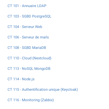
CT 101 - Annuaire LDAP
CT 103 - SGBD PostgreSQL
CT 104 - Serveur Web
CT 106 - Serveur de mails
CT 108 - SGBD MariaDB
CT 110 - Cloud (Nextcloud)
CT 113 - NoSQL MongoDB
CT 114 - Node.js
CT 115 - Authentification unique (Keycloak)
CT 116 - Monitoring (Zabbix)