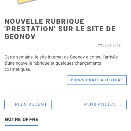
NOUVELLE RUBRIQUE
'PRESTATION' SUR LE SITE DE
GEONOV
02-05-2018
Cette semaine, le site Internet de Geonov a connu l’arrivée
d’une nouvelle rubrique et quelques changements
cosmétiques.
POURSUIVRE LA LECTURE
← PLUS RÉCENT
PLUS ANCIEN →
NOTRE OFFRE