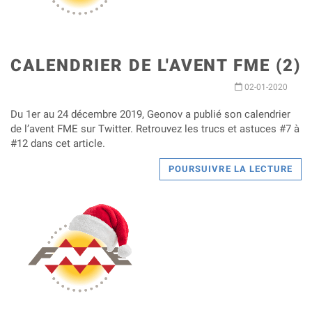
CALENDRIER DE L'AVENT FME (2)
02-01-2020
Du 1er au 24 décembre 2019, Geonov a publié son calendrier
de l’avent FME sur Twitter. Retrouvez les trucs et astuces #7 à
#12 dans cet article.
POURSUIVRE LA LECTURE