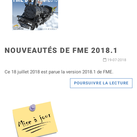
NOUVEAUTÉS DE FME 2018.1
19-07-2018
Ce 18 juillet 2018 est parue la version 2018.1 de FME.
POURSUIVRE LA LECTURE