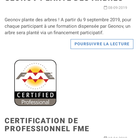
08-09-2019
Geonov plante des arbres ! A partir du 9 septembre 2019, pour
chaque participant à une formation dispensée par Geonov, un
arbre sera planté via un financement participatif.
POURSUIVRE LA LECTURE
CERTIFICATION DE
PROFESSIONNEL FME