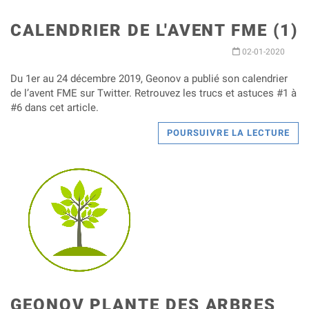
CALENDRIER DE L'AVENT FME (1)
02-01-2020
Du 1er au 24 décembre 2019, Geonov a publié son calendrier
de l’avent FME sur Twitter. Retrouvez les trucs et astuces #1 à
#6 dans cet article.
POURSUIVRE LA LECTURE
GEONOV PLANTE DES ARBRES