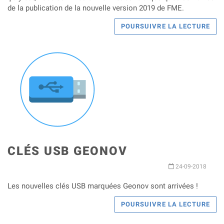
de la publication de la nouvelle version 2019 de FME.
POURSUIVRE LA LECTURE
CLÉS USB GEONOV
24-09-2018
Les nouvelles clés USB marquées Geonov sont arrivées !
POURSUIVRE LA LECTURE