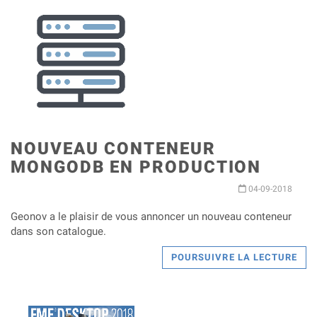
NOUVEAU CONTENEUR
MONGODB EN PRODUCTION
04-09-2018
Geonov a le plaisir de vous annoncer un nouveau conteneur
dans son catalogue.
POURSUIVRE LA LECTURE