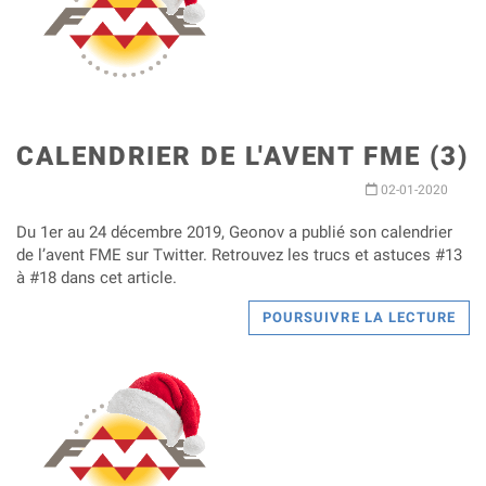
CALENDRIER DE L'AVENT FME (3)
02-01-2020
Du 1er au 24 décembre 2019, Geonov a publié son calendrier
de l’avent FME sur Twitter. Retrouvez les trucs et astuces #13
à #18 dans cet article.
POURSUIVRE LA LECTURE