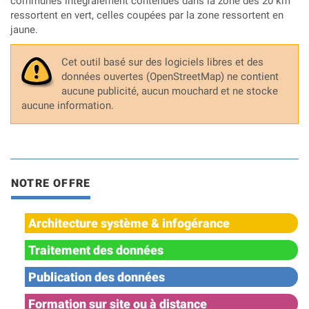
communes intégralement contenues dans la zone des 20 km
ressortent en vert, celles coupées par la zone ressortent en
jaune.
Cet outil basé sur des logiciels libres et des
données ouvertes (OpenStreetMap) ne contient
aucune publicité, aucun mouchard et ne stocke
aucune information.
NOTRE OFFRE
Architecture système & infogérance
Traitement des données
Publication des données
Formation sur site ou à distance