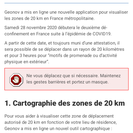
Geonov a mis en ligne une nouvelle application pour visualiser
les zones de 20 km en France métropolitaine.
Samedi 28 novembre 2020 débutera le deuxième dé-
confinement en France suite à l’épidémie de COVID19.
A partir de cette date, et toujours muni d’une attestation, il
sera possible de se déplacer dans un rayon de 20 kilomètres
et pour 3 heures pour “motifs de promenade ou d’activité
physique en extérieur”.
Ne vous déplacez que si nécessaire. Maintenez
les gestes barrières et portez un masque.
Cartographie des zones de 20 km
Pour vous aider à visualiser cette zone de déplacement
autorisé de 20 km en fonction de votre lieu de résidence,
Geonov a mis en ligne un nouvel outil cartographique :