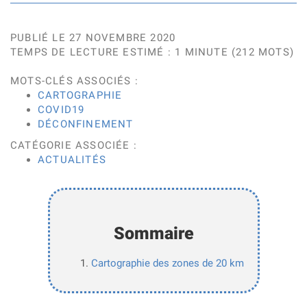
PUBLIÉ LE 27 NOVEMBRE 2020
TEMPS DE LECTURE ESTIMÉ : 1 MINUTE (212 MOTS)
MOTS-CLÉS ASSOCIÉS :
CARTOGRAPHIE
COVID19
DÉCONFINEMENT
CATÉGORIE ASSOCIÉE :
ACTUALITÉS
Sommaire
Cartographie des zones de 20 km