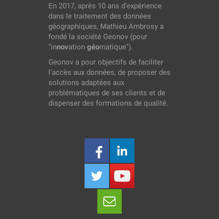
En 2017, après 10 ans d’expérience
dans le traitement des données
géographiques, Mathieu Ambrosy a
fondé la société Geonov (pour
"in
nov
ation
géo
matique").
Geonov a pour objectifs de faciliter
l’accès aux données, de proposer des
solutions adaptées aux
problématiques de ses clients et de
dispenser des formations de qualité.