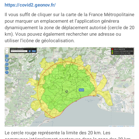
https://covid2.geonov.fr/
Il vous suffit de cliquer sur la carte de la France Métropolitaine
pour marquer un emplacement et l’application générera
dynamiquement la zone de déplacement autorisé (cercle de 20
km). Vous pouvez également rechercher une adresse ou
utiliser l’icône de géolocalisation.
Le cercle rouge représente la limite des 20 km. Les