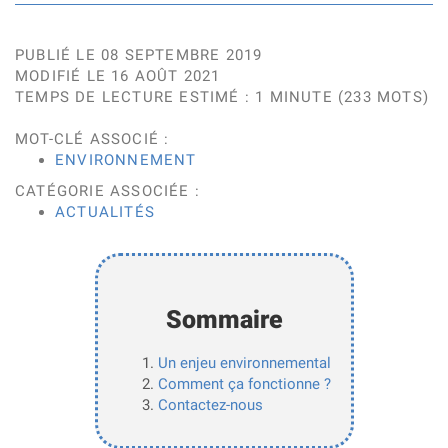
PUBLIÉ LE 08 SEPTEMBRE 2019
MODIFIÉ LE 16 AOÛT 2021
TEMPS DE LECTURE ESTIMÉ : 1 MINUTE (233 MOTS)
MOT-CLÉ ASSOCIÉ :
ENVIRONNEMENT
CATÉGORIE ASSOCIÉE :
ACTUALITÉS
Sommaire
Un enjeu environnemental
Comment ça fonctionne ?
Contactez-nous