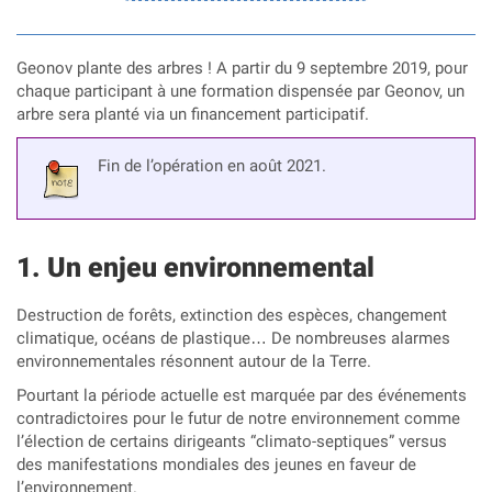
Geonov plante des arbres ! A partir du 9 septembre 2019, pour
chaque participant à une formation dispensée par Geonov, un
arbre sera planté via un financement participatif.
Fin de l’opération en août 2021.
Un enjeu environnemental
Destruction de forêts, extinction des espèces, changement
climatique, océans de plastique… De nombreuses alarmes
environnementales résonnent autour de la Terre.
Pourtant la période actuelle est marquée par des événements
contradictoires pour le futur de notre environnement comme
l’élection de certains dirigeants “climato-septiques” versus
des manifestations mondiales des jeunes en faveur de
l’environnement.