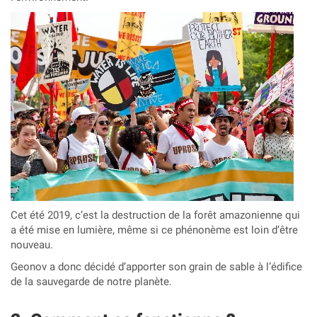
Cet été 2019, c’est la destruction de la forêt amazonienne qui
a été mise en lumière, même si ce phénonème est loin d’être
nouveau.
Geonov a donc décidé d’apporter son grain de sable à l’édifice
de la sauvegarde de notre planète.