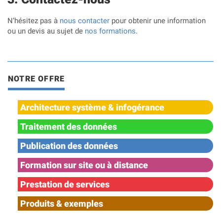
N’hésitez pas à
nous contacter
pour obtenir une information
ou un devis au sujet de
nos formations
.
NOTRE OFFRE
Architecture système & infogérance
Traitement des données
Publication des données
Formation sur site ou à distance
Prestation de services
Produits & exemples