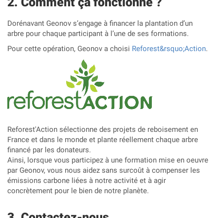
Comment ça fonctionne ?
Dorénavant Geonov s’engage à financer la plantation d’un
arbre pour chaque participant à l’une de ses formations.
Pour cette opération, Geonov a choisi
Reforest&rsquo;Action
.
Reforest'Action sélectionne des projets de reboisement en
France et dans le monde et plante réellement chaque arbre
financé par les donateurs.
Ainsi, lorsque vous participez à une formation mise en oeuvre
par Geonov, vous nous aidez sans surcoût à compenser les
émissions carbone liées à notre activité et à agir
concrètement pour le bien de notre planète.
Contactez-nous