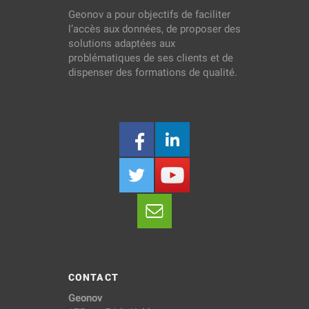
Geonov a pour objectifs de faciliter
l’accès aux données, de proposer des
solutions adaptées aux
problématiques de ses clients et de
dispenser des formations de qualité.
CONTACT
Geonov