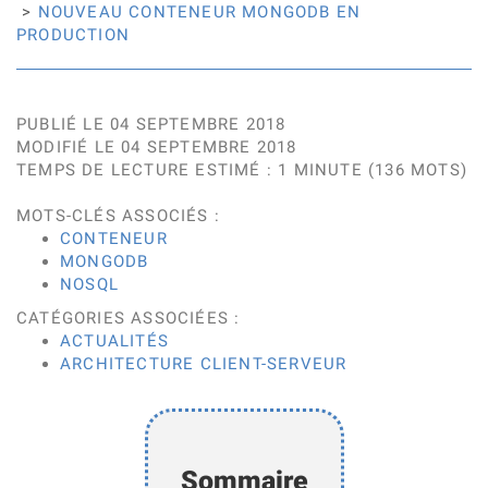
NOUVEAU CONTENEUR MONGODB EN
PRODUCTION
PUBLIÉ LE 04 SEPTEMBRE 2018
MODIFIÉ LE 04 SEPTEMBRE 2018
TEMPS DE LECTURE ESTIMÉ : 1 MINUTE (136 MOTS)
MOTS-CLÉS ASSOCIÉS :
CONTENEUR
MONGODB
NOSQL
CATÉGORIES ASSOCIÉES :
ACTUALITÉS
ARCHITECTURE CLIENT-SERVEUR
Sommaire