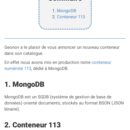
MongoDB
Conteneur 113
Geonov a le plaisir de vous annoncer un nouveau conteneur
dans son catalogue.
En effet nous avons mis en production notre
conteneur
numéroté 113
, dédié à MongoDB.
MongoDB
MongoDB est un SGDB (système de gestion de base de
données) orienté documents, stockés au format BSON (JSON
binaire).
Conteneur 113