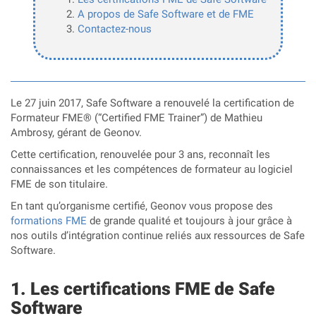
A propos de Safe Software et de FME
Contactez-nous
Le 27 juin 2017, Safe Software a renouvelé la certification de
Formateur FME® (“Certified FME Trainer”) de Mathieu
Ambrosy, gérant de Geonov.
Cette certification, renouvelée pour 3 ans, reconnaît les
connaissances et les compétences de formateur au logiciel
FME de son titulaire.
En tant qu’organisme certifié, Geonov vous propose des
formations FME
de grande qualité et toujours à jour grâce à
nos outils d’intégration continue reliés aux ressources de Safe
Software.
Les certifications FME de Safe
Software