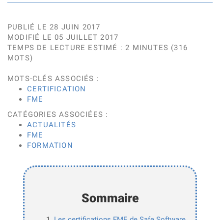
PUBLIÉ LE 28 JUIN 2017
MODIFIÉ LE 05 JUILLET 2017
TEMPS DE LECTURE ESTIMÉ : 2 MINUTES (316
MOTS)
MOTS-CLÉS ASSOCIÉS :
CERTIFICATION
FME
CATÉGORIES ASSOCIÉES :
ACTUALITÉS
FME
FORMATION
Sommaire
Les certifications FME de Safe Software