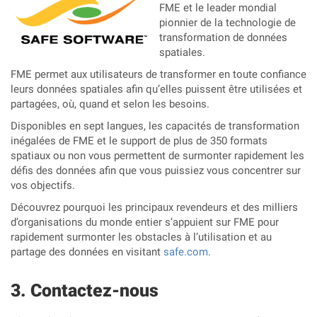
FME et le leader mondial
pionnier de la technologie de
transformation de données
spatiales.
FME permet aux utilisateurs de transformer en toute confiance
leurs données spatiales afin qu’elles puissent être utilisées et
partagées, où, quand et selon les besoins.
Disponibles en sept langues, les capacités de transformation
inégalées de FME et le support de plus de 350 formats
spatiaux ou non vous permettent de surmonter rapidement les
défis des données afin que vous puissiez vous concentrer sur
vos objectifs.
Découvrez pourquoi les principaux revendeurs et des milliers
d’organisations du monde entier s’appuient sur FME pour
rapidement surmonter les obstacles à l’utilisation et au
partage des données en visitant
safe.com
.
Contactez-nous