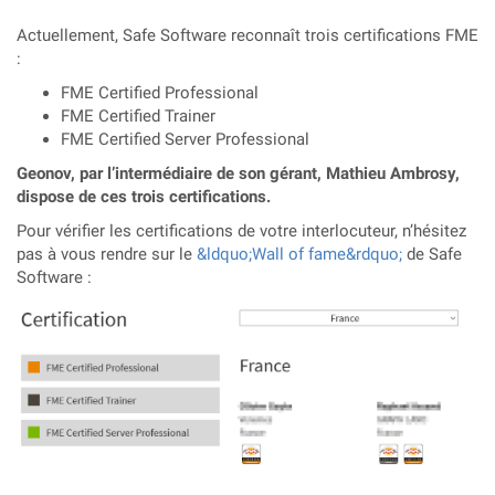
Actuellement, Safe Software reconnaît trois certifications FME
:
FME Certified Professional
FME Certified Trainer
FME Certified Server Professional
Geonov, par l’intermédiaire de son gérant, Mathieu Ambrosy,
dispose de ces trois certifications.
Pour vérifier les certifications de votre interlocuteur, n’hésitez
pas à vous rendre sur le
&ldquo;Wall of fame&rdquo;
de Safe
Software :