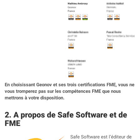
En choisissant Geonov et ses trois certifications FME, vous ne
vous tromperez pas sur les compétences FME que nous
mettrons à votre disposition.
A propos de Safe Software et de
FME
Safe Software est l’éditeur de