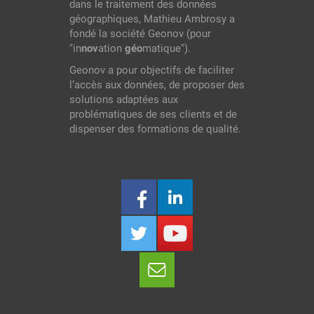
dans le traitement des données
géographiques, Mathieu Ambrosy a
fondé la société Geonov (pour
"in
nov
ation
géo
matique").
Geonov a pour objectifs de faciliter
l’accès aux données, de proposer des
solutions adaptées aux
problématiques de ses clients et de
dispenser des formations de qualité.