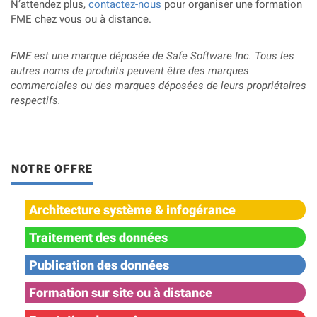
N’attendez plus,
contactez-nous
pour organiser une formation
FME chez vous ou à distance.
FME est une marque déposée de Safe Software Inc. Tous les
autres noms de produits peuvent être des marques
commerciales ou des marques déposées de leurs propriétaires
respectifs.
NOTRE OFFRE
Architecture système & infogérance
Traitement des données
Publication des données
Formation sur site ou à distance