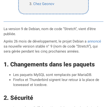
Chez Geonov
La version 9 de Debian, nom de code “Stretch”, vient d’être
publiée.
Après 26 mois de développement, le projet Debian a
annoncé
sa nouvelle version stable n° 9 (nom de code “Stretch”), qui
sera gérée pendant les cinq prochaines années.
Changements dans les paquets
Les paquets MySQL sont remplacés par MariaDB.
Firefox et Thunderbird signent leur retour à la place de
Iceweasel et Icedove.
Sécurité