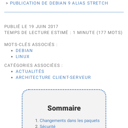
PUBLICATION DE DEBIAN 9 ALIAS STRETCH
PUBLIÉ LE 19 JUIN 2017
TEMPS DE LECTURE ESTIMÉ : 1 MINUTE (177 MOTS)
MOTS-CLÉS ASSOCIÉS :
DEBIAN
LINUX
CATÉGORIES ASSOCIÉES :
ACTUALITÉS
ARCHITECTURE CLIENT-SERVEUR
Sommaire
Changements dans les paquets
Sécurité