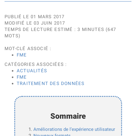
PUBLIÉ LE 01 MARS 2017
MODIFIÉ LE 03 JUIN 2017
TEMPS DE LECTURE ESTIMÉ : 3 MINUTES (647
MOTS)
MOT-CLÉ ASSOCIÉ :
FME
CATÉGORIES ASSOCIÉES :
ACTUALITÉS
FME
TRAITEMENT DES DONNÉES
Sommaire
Améliorations de l’expérience utilisateur
Nouveaux formats