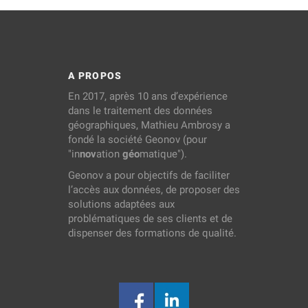
A PROPOS
En 2017, après 10 ans d’expérience
dans le traitement des données
géographiques, Mathieu Ambrosy a
fondé la société Geonov (pour
"in
nov
ation
géo
matique").
Geonov a pour objectifs de faciliter
l’accès aux données, de proposer des
solutions adaptées aux
problématiques de ses clients et de
dispenser des formations de qualité.