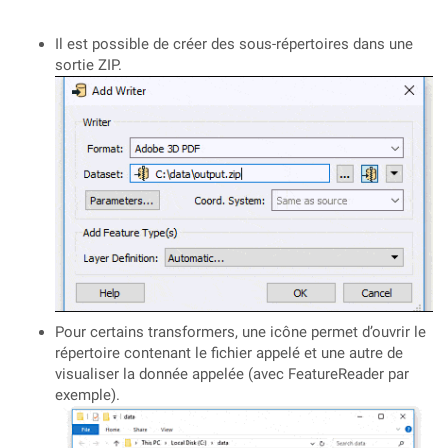
Il est possible de créer des sous-répertoires dans une
sortie ZIP.
Pour certains transformers, une icône permet d’ouvrir le
répertoire contenant le fichier appelé et une autre de
visualiser la donnée appelée (avec FeatureReader par
exemple).