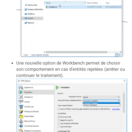
Une nouvelle option de Workbench permet de choisir
son comportement en cas d’entités rejetées (arrêter ou
continuer le traitement).