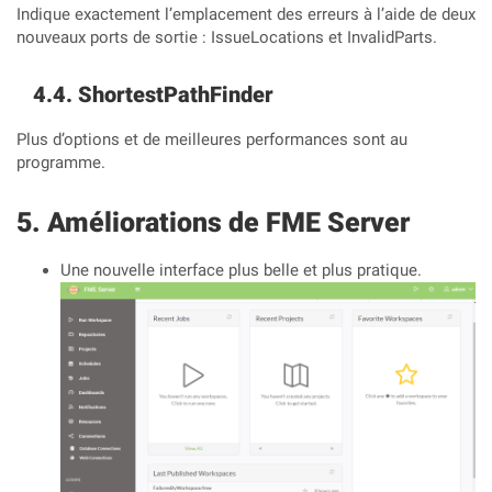
Indique exactement l’emplacement des erreurs à l’aide de deux
nouveaux ports de sortie : IssueLocations et InvalidParts.
ShortestPathFinder
Plus d’options et de meilleures performances sont au
programme.
Améliorations de FME Server
Une nouvelle interface plus belle et plus pratique.