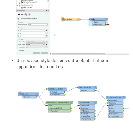
Un nouveau style de liens entre objets fait son
apparition : les courbes.