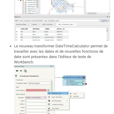
Le nouveau transformer DateTimeCalculator permet de
travailler avec les dates et de nouvelles fonctions de
date sont présentes dans l’éditeur de texte de
Workbench.