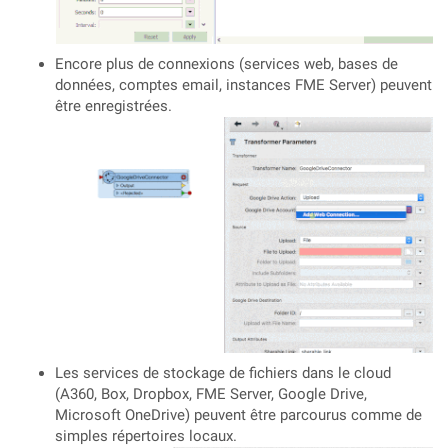
Encore plus de connexions (services web, bases de
données, comptes email, instances FME Server) peuvent
être enregistrées.
Les services de stockage de fichiers dans le cloud
(A360, Box, Dropbox, FME Server, Google Drive,
Microsoft OneDrive) peuvent être parcourus comme de
simples répertoires locaux.