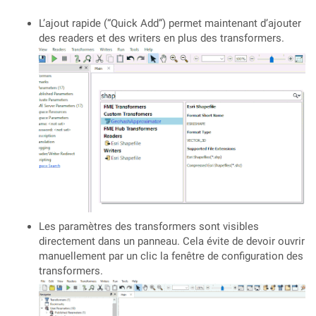
L’ajout rapide (“Quick Add”) permet maintenant d’ajouter
des readers et des writers en plus des transformers.
Les paramètres des transformers sont visibles
directement dans un panneau. Cela évite de devoir ouvrir
manuellement par un clic la fenêtre de configuration des
transformers.