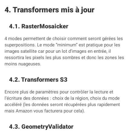
Transformers mis à jour
RasterMosaicker
4 modes permettent de choisir comment seront gérées les
superpositions. Le mode “minimum” est pratique pour les
images satellite car pour un lot d’images en entrée, il
ressortira les pixels les plus sombres et donc les zones les
moins nuageuses.
Transformers S3
Encore plus de paramètres pour contrôler la lecture et
l’écriture des données : choix de la région, choix du mode
accéléré (les données seront récupérées plus rapidement
mais Amazon vous facturera pour cela).
GeometryValidator