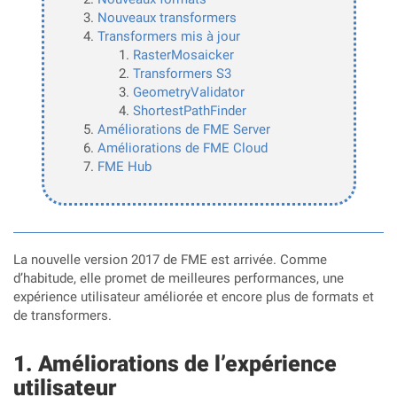
Nouveaux transformers
Transformers mis à jour
RasterMosaicker
Transformers S3
GeometryValidator
ShortestPathFinder
Améliorations de FME Server
Améliorations de FME Cloud
FME Hub
La nouvelle version 2017 de FME est arrivée. Comme
d’habitude, elle promet de meilleures performances, une
expérience utilisateur améliorée et encore plus de formats et
de transformers.
Améliorations de l’expérience
utilisateur