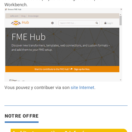
Workbench.
Vous pouvez y contribuer via son
site Internet
.
NOTRE OFFRE