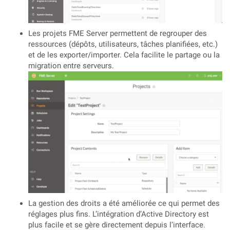
Les projets FME Server permettent de regrouper des
ressources (dépôts, utilisateurs, tâches planifiées, etc.)
et de les exporter/importer. Cela facilite le partage ou la
migration entre serveurs.
La gestion des droits a été améliorée ce qui permet des
réglages plus fins. L’intégration d’Active Directory est
plus facile et se gère directement depuis l’interface.