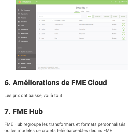
Améliorations de FME Cloud
Les prix ont baissé, voilà tout !
FME Hub
FME Hub regroupe les transformers et formats personnalisés
ou les modèles de projets téléchargeables depuis FME