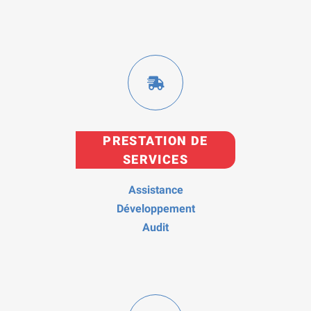
PRESTATION DE
SERVICES
Assistance
Développement
Audit