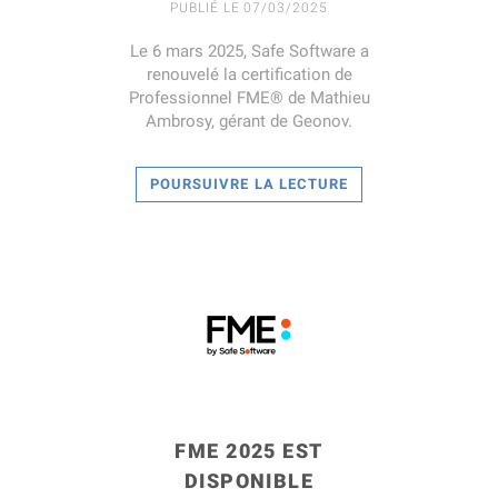
PUBLIÉ LE 07/03/2025
Le 6 mars 2025, Safe Software a
renouvelé la certification de
Professionnel FME® de Mathieu
Ambrosy, gérant de Geonov.
POURSUIVRE LA LECTURE
LIRE LA SUITE
FME 2025 EST
DISPONIBLE