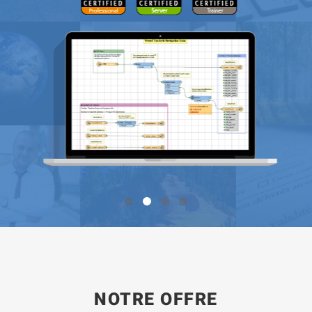
NOTRE OFFRE