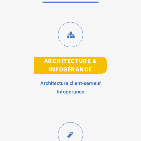
ARCHITECTURE &
INFOGÉRANCE
Architecture client-serveur
Infogérance