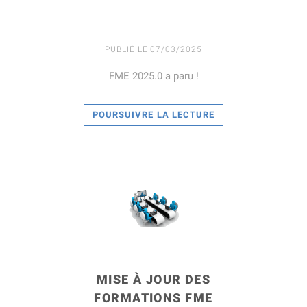
PUBLIÉ LE 07/03/2025
FME 2025.0 a paru !
POURSUIVRE LA LECTURE
LIRE LA SUITE
MISE À JOUR DES
FORMATIONS FME