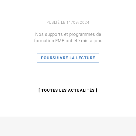
PUBLIÉ LE 11/09/2024
Nos supports et programmes de
formation FME ont été mis à jour.
POURSUIVRE LA LECTURE
[ TOUTES LES ACTUALITÉS ]