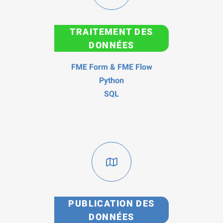
TRAITEMENT DES
DONNÉES
FME Form & FME Flow
Python
SQL
PUBLICATION DES
DONNÉES