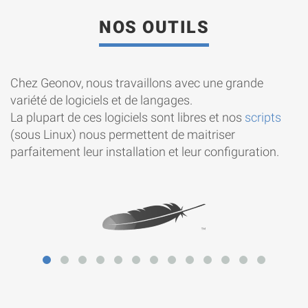
NOS OUTILS
Chez Geonov, nous travaillons avec une grande
variété de logiciels et de langages.
La plupart de ces logiciels sont libres et nos
scripts
(sous Linux) nous permettent de maitriser
parfaitement leur installation et leur configuration.