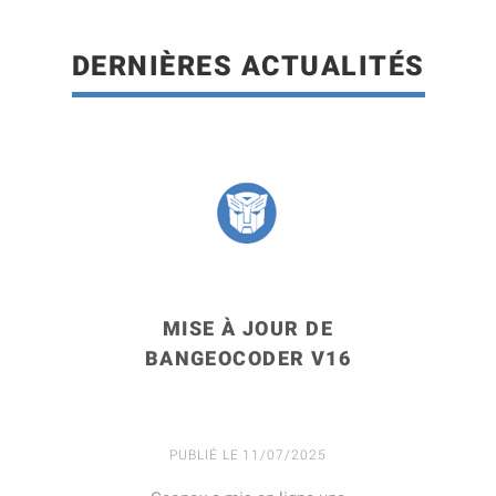
DERNIÈRES ACTUALITÉS
LIRE LA SUITE
MISE À JOUR DE
BANGEOCODER V16
PUBLIÉ LE 11/07/2025