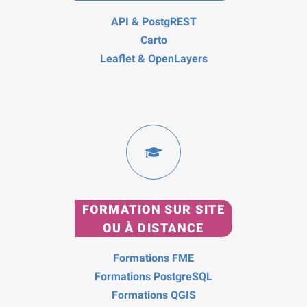
API & PostgREST
Carto
Leaflet & OpenLayers
FORMATION SUR SITE
OU À DISTANCE
Formations FME
Formations PostgreSQL
Formations QGIS