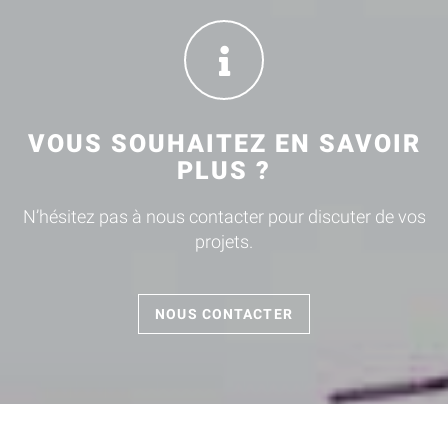
VOUS SOUHAITEZ EN SAVOIR
PLUS ?
N’hésitez pas à nous contacter pour discuter de vos
projets.
NOUS CONTACTER